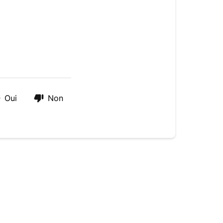
Oui
Non