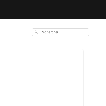
Rechercher