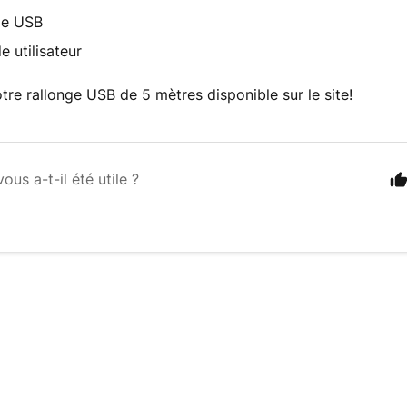
le USB
e utilisateur
tre rallonge USB de 5 mètres disponible sur le site!
vous a-t-il été utile ?