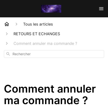
Tous les articles
RETOURS ET ECHANGES
Comment annuler ma commande ?
Rechercher
Comment annuler
ma commande ?