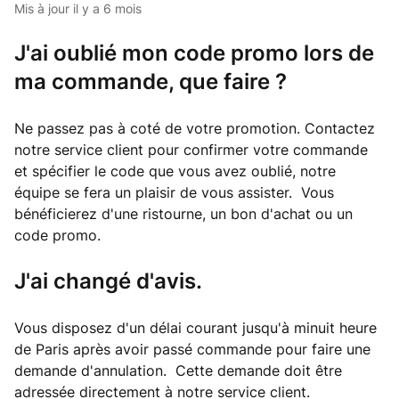
Mis à jour
il y a 6 mois
J'ai oublié mon code promo lors de
ma commande, que faire ?
Ne passez pas à coté de votre promotion. Contactez
notre service client pour confirmer votre commande
et spécifier le code que vous avez oublié, notre
équipe se fera un plaisir de vous assister. Vous
bénéficierez d'une ristourne, un bon d'achat ou un
code promo.
J'ai changé d'avis.
Vous disposez d'un délai courant jusqu'à minuit heure
de Paris après avoir passé commande pour faire une
demande d'annulation. Cette demande doit être
adressée directement à notre service client.