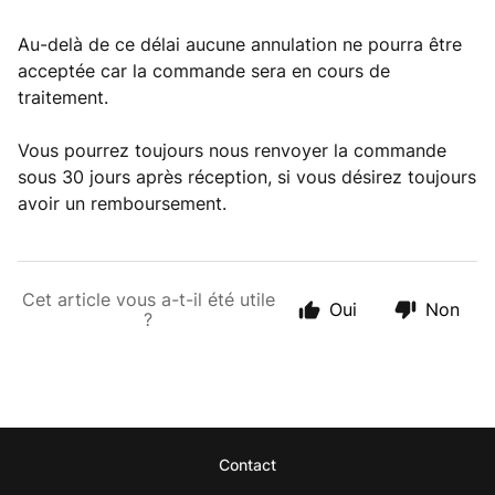
Au-delà de ce délai aucune annulation ne pourra être
acceptée car la commande sera en cours de
traitement.
Vous pourrez toujours nous renvoyer la commande
sous 30 jours après réception, si vous désirez toujours
avoir un remboursement.
Cet article vous a-t-il été utile
Oui
Non
?
Contact